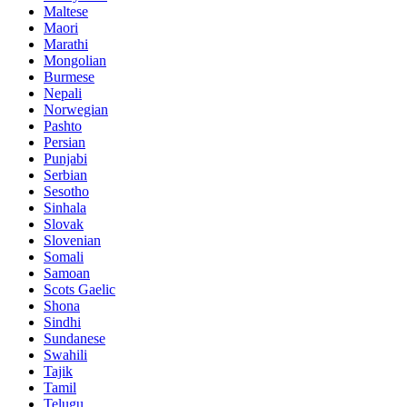
Maltese
Maori
Marathi
Mongolian
Burmese
Nepali
Norwegian
Pashto
Persian
Punjabi
Serbian
Sesotho
Sinhala
Slovak
Slovenian
Somali
Samoan
Scots Gaelic
Shona
Sindhi
Sundanese
Swahili
Tajik
Tamil
Telugu